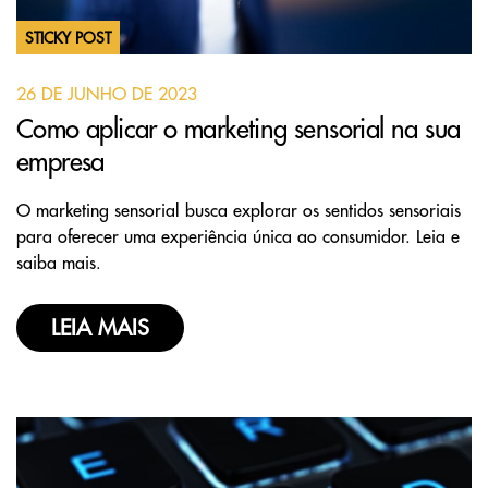
STICKY POST
26 DE JUNHO DE 2023
Como aplicar o marketing sensorial na sua
empresa
O marketing sensorial busca explorar os sentidos sensoriais
para oferecer uma experiência única ao consumidor. Leia e
saiba mais.
LEIA MAIS