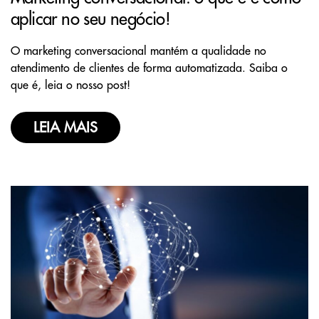
aplicar no seu negócio!
O marketing conversacional mantém a qualidade no
atendimento de clientes de forma automatizada. Saiba o
que é, leia o nosso post!
LEIA MAIS