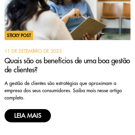
STICKY POST
11 DE SETEMBRO DE 2023
Quais são os benefícios de uma boa gestão
de clientes?
A gestão de clientes são estratégias que aproximam a
empresa dos seus consumidores. Saiba mais nesse artigo
completo.
LEIA MAIS