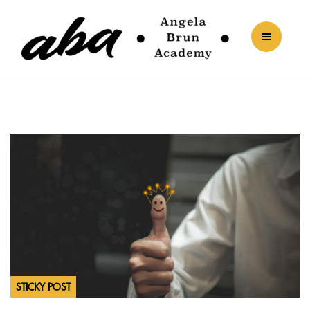
STICKY POST