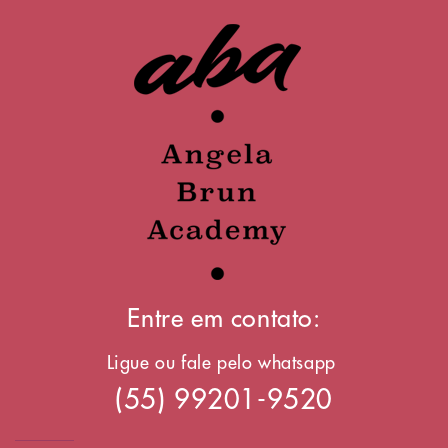
Entre em contato:
Ligue ou fale pelo whatsapp
(55) 99201-9520