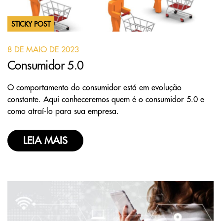
STICKY POST
8 DE MAIO DE 2023
Consumidor 5.0
O comportamento do consumidor está em evolução
constante. Aqui conheceremos quem é o consumidor 5.0 e
como atraí-lo para sua empresa.
LEIA MAIS