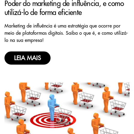
Poder do marketing de influência, e como
utilizá-lo de forma eficiente
Marketing de influência é uma estratégia que ocorre por
meio de plataformas digitais. Saiba o que é, e como utilizá-
lo na sua empresa!
LEIA MAIS