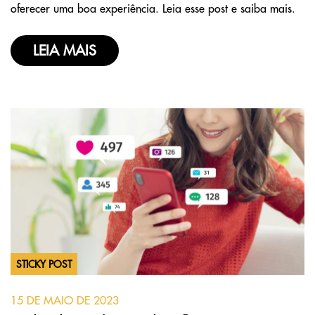
oferecer uma boa experiência. Leia esse post e saiba mais.
LEIA MAIS
STICKY POST
15 DE MAIO DE 2023