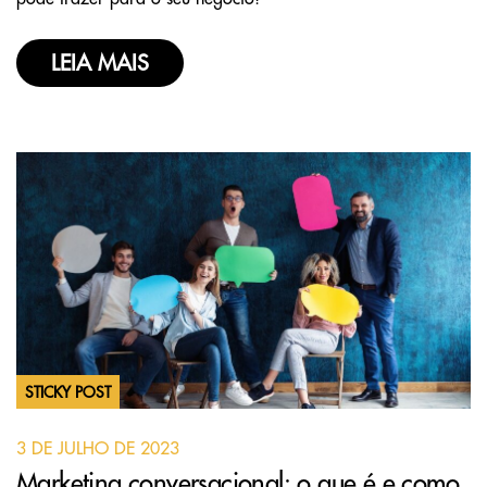
LEIA MAIS
STICKY POST
3 DE JULHO DE 2023
Marketing conversacional: o que é e como