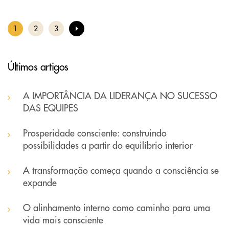
1
2
3
Últimos artigos
A IMPORTÂNCIA DA LIDERANÇA NO SUCESSO
DAS EQUIPES
Prosperidade consciente: construindo
possibilidades a partir do equilíbrio interior
A transformação começa quando a consciência se
expande
O alinhamento interno como caminho para uma
vida mais consciente