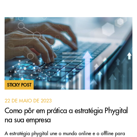
STICKY POST
22 DE MAIO DE 2023
Como pôr em prática a estratégia Phygital
na sua empresa
A estratégia phygital une o mundo online e o offline para