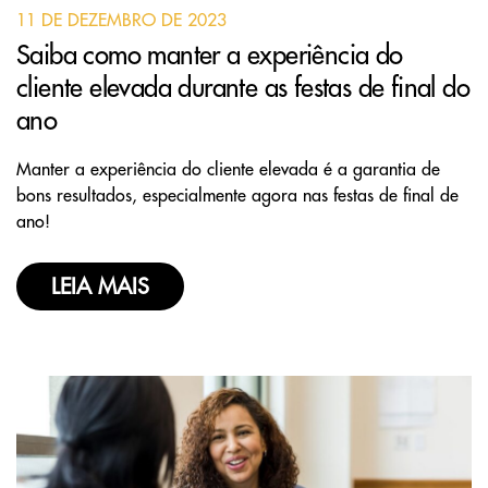
11 DE DEZEMBRO DE 2023
Saiba como manter a experiência do
cliente elevada durante as festas de final do
ano
Manter a experiência do cliente elevada é a garantia de
bons resultados, especialmente agora nas festas de final de
ano!
LEIA MAIS