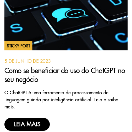
STICKY POST
5 DE JUNHO DE 2023
Como se beneficiar do uso do ChatGPT no
seu negócio
O ChatGPT é uma ferramenta de processamento de
linguagem guiada por inteligência artificial. Leia e saiba
mais.
LEIA MAIS