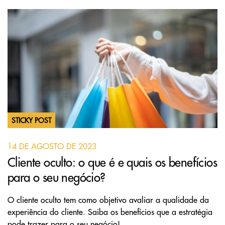
STICKY POST
14 DE AGOSTO DE 2023
Cliente oculto: o que é e quais os benefícios
para o seu negócio?
O cliente oculto tem como objetivo avaliar a qualidade da
experiência do cliente. Saiba os benefícios que a estratégia
pode trazer para o seu negócio!