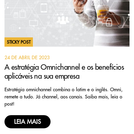
STICKY POST
24 DE ABRIL DE 2023
A estratégia Omnichannel e os benefícios
aplicáveis na sua empresa
Estratégia omnichannel combina o latim e o inglês. Omni,
remete a tudo. Já channel, aos canais. Saiba mais, leia o
post!
LEIA MAIS