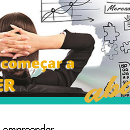
a empreender