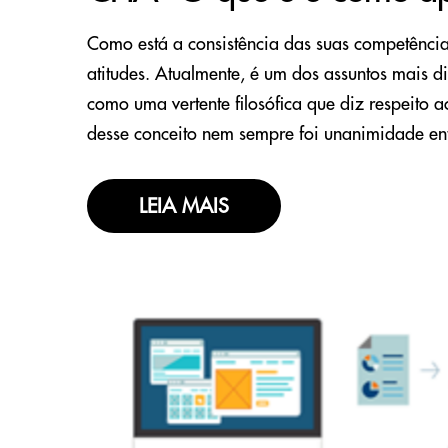
Como está a consistência das suas competênci
atitudes. Atualmente, é um dos assuntos mais 
como uma vertente filosófica que diz respeito 
desse conceito nem sempre foi unanimidade en
LEIA MAIS