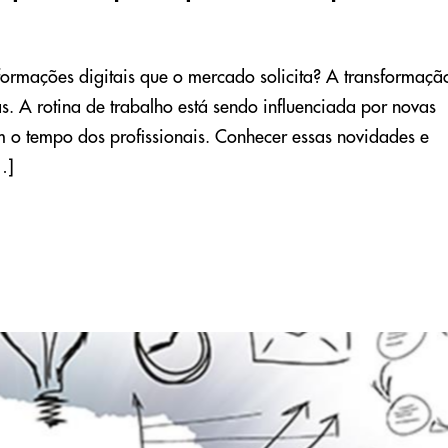
formações digitais que o mercado solicita? A transformaçã
s. A rotina de trabalho está sendo influenciada por novas
am o tempo dos profissionais. Conhecer essas novidades e
…]