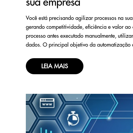
sua empresa
Você está precisando agilizar processos na s
gerando competitividade, eficiência e valor ao
processo antes executado manualmente, utilizan
dados. O principal objetivo da automatização
LEIA MAIS