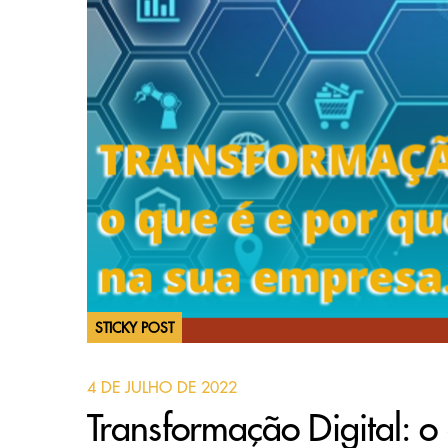
STICKY POST
4 DE JULHO DE 2022
Transformação Digital: o