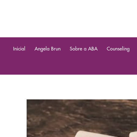
Inicial
Angela Brun
Sobre a ABA
Counseling