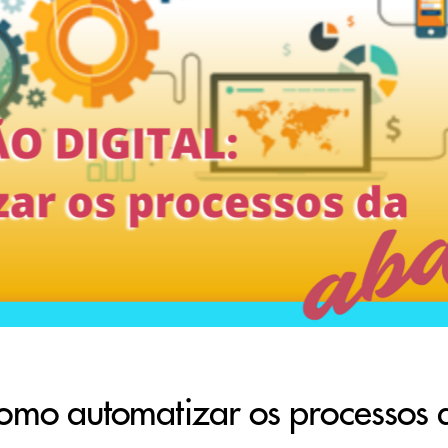
Como automatizar os processos 