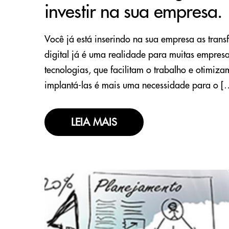
investir na sua empresa.
Você já está inserindo na sua empresa as trans
digital já é uma realidade para muitas empresa
tecnologias, que facilitam o trabalho e otimiz
implantá-las é mais uma necessidade para o [
LEIA MAIS