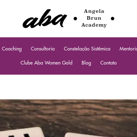
Coaching
Consultoria
Constelação Sistêmica
Mentori
Clube Aba Women Gold
Blog
Contato