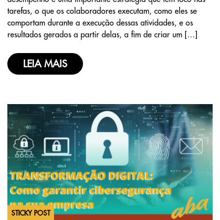
tarefas, o que os colaboradores executam, como eles se
comportam durante a execução dessas atividades, e os
resultados gerados a partir delas, a fim de criar um […]
LEIA MAIS
STICKY POST