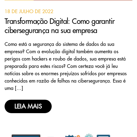
18 DE JULHO DE 2022
Transformação Digital: Como garantir
cibersegurança na sua empresa
Como está a segurança do sistema de dados da sua
empresa? Com a evolução digital também aumenta os
perigos com hackers e roubo de dados, sua empresa está
preparada para estes riscos? Com certeza você já leu
notícias sobre os enormes prejuízos sofridos por empresas
conhecidas em razão de falhas na cibersegurança. Essa é
uma […]
LEIA MAIS