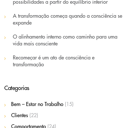
possibilidades a partir do equilíbrio interior
A transformação começa quando a consciência se
expande
O alinhamento interno como caminho para uma
vida mais consciente
Recomeçar é um ato de consciência e
transformação
Categorias
Bem – Estar no Trabalho
(15)
Clientes
(22)
Comportamento
(24)