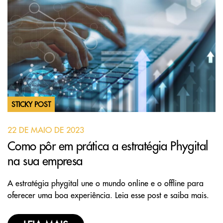
STICKY POST
22 DE MAIO DE 2023
Como pôr em prática a estratégia Phygital
na sua empresa
A estratégia phygital une o mundo online e o offline para
oferecer uma boa experiência. Leia esse post e saiba mais.