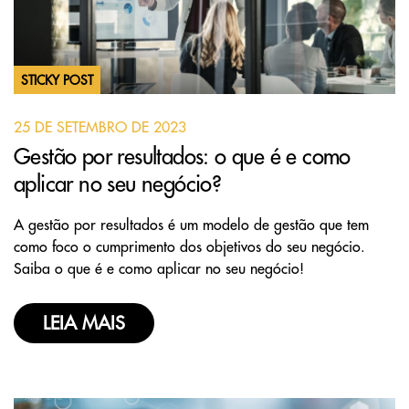
STICKY POST
25 DE SETEMBRO DE 2023
Gestão por resultados: o que é e como
aplicar no seu negócio?
A gestão por resultados é um modelo de gestão que tem
como foco o cumprimento dos objetivos do seu negócio.
Saiba o que é e como aplicar no seu negócio!
LEIA MAIS