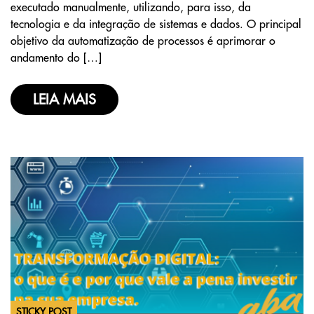
executado manualmente, utilizando, para isso, da
tecnologia e da integração de sistemas e dados. O principal
objetivo da automatização de processos é aprimorar o
andamento do […]
LEIA MAIS
STICKY POST