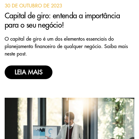
30 DE OUTUBRO DE 2023
Capital de giro: entenda a importância
para o seu negócio!
O capital de giro é um dos elementos essenciais do
planejamento financeiro de qualquer negócio. Saiba mais
neste post.
LEIA MAIS