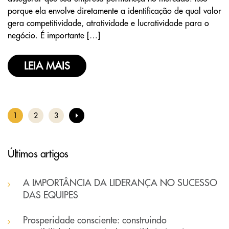
porque ela envolve diretamente a identificação de qual valor
gera competitividade, atratividade e lucratividade para o
negócio. É importante […]
LEIA MAIS
1
2
3
Últimos artigos
A IMPORTÂNCIA DA LIDERANÇA NO SUCESSO
DAS EQUIPES
Prosperidade consciente: construindo