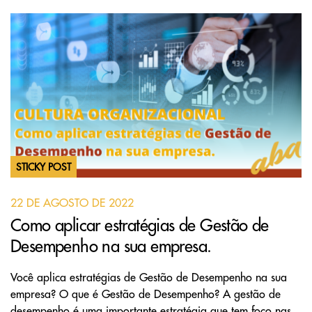
STICKY POST
22 DE AGOSTO DE 2022
Como aplicar estratégias de Gestão de
Desempenho na sua empresa.
Você aplica estratégias de Gestão de Desempenho na sua
empresa? O que é Gestão de Desempenho? A gestão de
desempenho é uma importante estratégia que tem foco nas