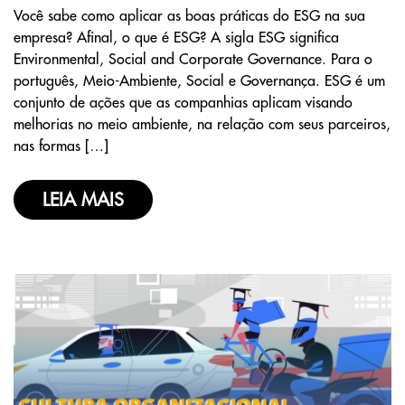
Você sabe como aplicar as boas práticas do ESG na sua
empresa? Afinal, o que é ESG? A sigla ESG significa
Environmental, Social and Corporate Governance. Para o
português, Meio-Ambiente, Social e Governança. ESG é um
conjunto de ações que as companhias aplicam visando
melhorias no meio ambiente, na relação com seus parceiros,
nas formas […]
LEIA MAIS