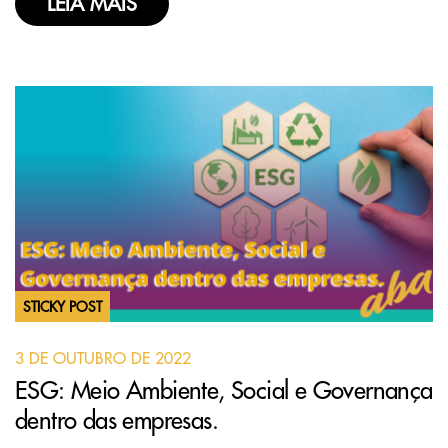
LEIA MAIS
STICKY POST
3 DE OUTUBRO DE 2022
ESG: Meio Ambiente, Social e Governança
dentro das empresas.