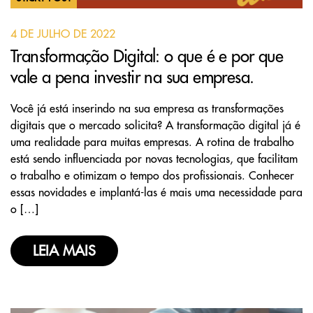
4 DE JULHO DE 2022
Transformação Digital: o que é e por que
vale a pena investir na sua empresa.
Você já está inserindo na sua empresa as transformações
digitais que o mercado solicita? A transformação digital já é
uma realidade para muitas empresas. A rotina de trabalho
está sendo influenciada por novas tecnologias, que facilitam
o trabalho e otimizam o tempo dos profissionais. Conhecer
essas novidades e implantá-las é mais uma necessidade para
o […]
LEIA MAIS