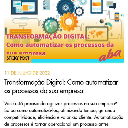
STICKY POST
11 DE JULHO DE 2022
Transformação Digital: Como automatizar
os processos da sua empresa
Você está precisando agilizar processos na sua empresa?
Saiba como automatizá-los, otimizando tempo, gerando
competitividade, eficiência e valor ao cliente. Automatização
de processos é tornar operacional um processo antes