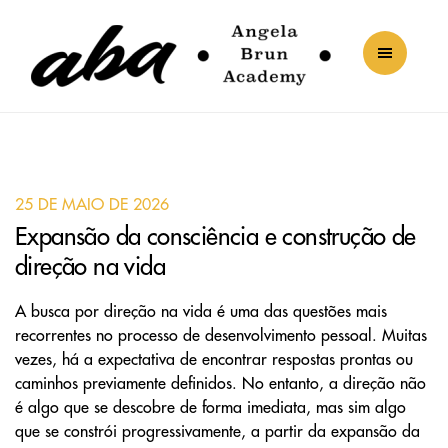
25 DE MAIO DE 2026
Expansão da consciência e construção de
direção na vida
A busca por direção na vida é uma das questões mais
recorrentes no processo de desenvolvimento pessoal. Muitas
vezes, há a expectativa de encontrar respostas prontas ou
caminhos previamente definidos. No entanto, a direção não
é algo que se descobre de forma imediata, mas sim algo
que se constrói progressivamente, a partir da expansão da