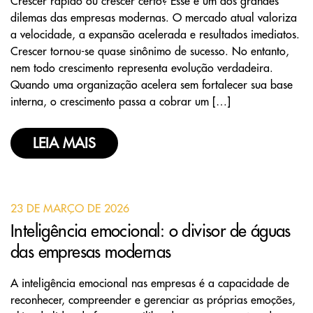
Crescer rápido ou crescer certo? Esse é um dos grandes
dilemas das empresas modernas. O mercado atual valoriza
a velocidade, a expansão acelerada e resultados imediatos.
Crescer tornou-se quase sinônimo de sucesso. No entanto,
nem todo crescimento representa evolução verdadeira.
Quando uma organização acelera sem fortalecer sua base
interna, o crescimento passa a cobrar um […]
LEIA MAIS
23 DE MARÇO DE 2026
Inteligência emocional: o divisor de águas
das empresas modernas
A inteligência emocional nas empresas é a capacidade de
reconhecer, compreender e gerenciar as próprias emoções,