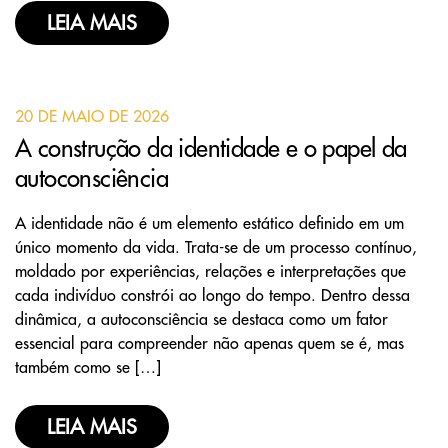
LEIA MAIS
20 DE MAIO DE 2026
A construção da identidade e o papel da
autoconsciência
A identidade não é um elemento estático definido em um
único momento da vida. Trata-se de um processo contínuo,
moldado por experiências, relações e interpretações que
cada indivíduo constrói ao longo do tempo. Dentro dessa
dinâmica, a autoconsciência se destaca como um fator
essencial para compreender não apenas quem se é, mas
também como se […]
LEIA MAIS