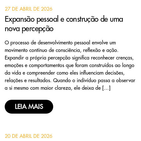
27 DE ABRIL DE 2026
Expansão pessoal e construção de uma
nova percepção
O processo de desenvolvimento pessoal envolve um
movimento contínuo de consciência, reflexão e ação.
Expandir a própria percepção significa reconhecer crenças,
emoções e comportamentos que foram construídos ao longo
da vida e compreender como eles influenciam decisões,
relações e resultados. Quando o indivíduo passa a observar
a si mesmo com maior clareza, ele deixa de […]
LEIA MAIS
20 DE ABRIL DE 2026