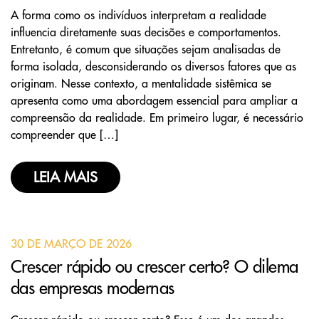
A forma como os indivíduos interpretam a realidade
influencia diretamente suas decisões e comportamentos.
Entretanto, é comum que situações sejam analisadas de
forma isolada, desconsiderando os diversos fatores que as
originam. Nesse contexto, a mentalidade sistêmica se
apresenta como uma abordagem essencial para ampliar a
compreensão da realidade. Em primeiro lugar, é necessário
compreender que […]
LEIA MAIS
30 DE MARÇO DE 2026
Crescer rápido ou crescer certo? O dilema
das empresas modernas