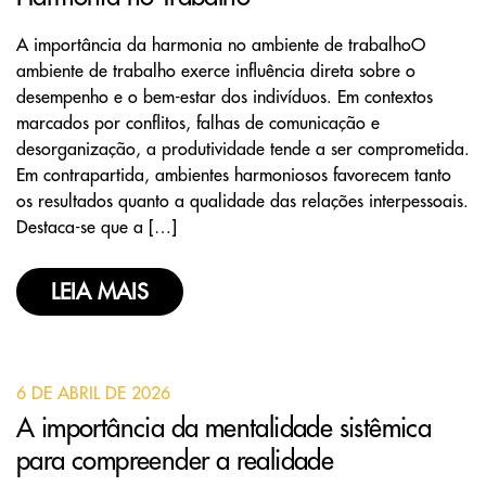
A importância da harmonia no ambiente de trabalhoO
ambiente de trabalho exerce influência direta sobre o
desempenho e o bem-estar dos indivíduos. Em contextos
marcados por conflitos, falhas de comunicação e
desorganização, a produtividade tende a ser comprometida.
Em contrapartida, ambientes harmoniosos favorecem tanto
os resultados quanto a qualidade das relações interpessoais.
Destaca-se que a […]
LEIA MAIS
6 DE ABRIL DE 2026
A importância da mentalidade sistêmica
para compreender a realidade