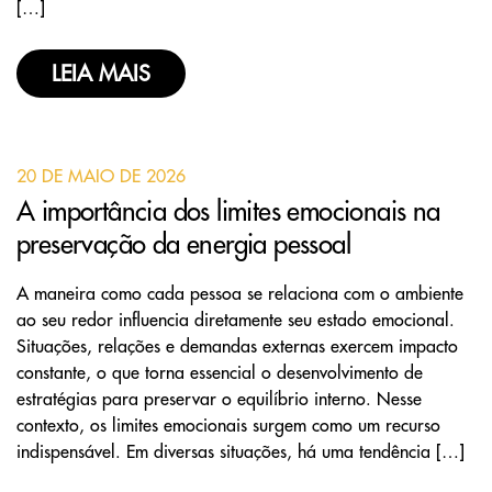
[…]
LEIA MAIS
20 DE MAIO DE 2026
A importância dos limites emocionais na
preservação da energia pessoal
A maneira como cada pessoa se relaciona com o ambiente
ao seu redor influencia diretamente seu estado emocional.
Situações, relações e demandas externas exercem impacto
constante, o que torna essencial o desenvolvimento de
estratégias para preservar o equilíbrio interno. Nesse
contexto, os limites emocionais surgem como um recurso
indispensável. Em diversas situações, há uma tendência […]