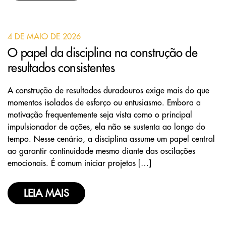
4 DE MAIO DE 2026
O papel da disciplina na construção de
resultados consistentes
A construção de resultados duradouros exige mais do que
momentos isolados de esforço ou entusiasmo. Embora a
motivação frequentemente seja vista como o principal
impulsionador de ações, ela não se sustenta ao longo do
tempo. Nesse cenário, a disciplina assume um papel central
ao garantir continuidade mesmo diante das oscilações
emocionais. É comum iniciar projetos […]
LEIA MAIS