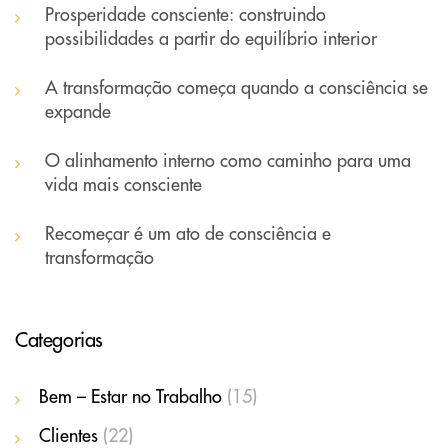
Prosperidade consciente: construindo
possibilidades a partir do equilíbrio interior
A transformação começa quando a consciência se
expande
O alinhamento interno como caminho para uma
vida mais consciente
Recomeçar é um ato de consciência e
transformação
Categorias
Bem – Estar no Trabalho
(15)
Clientes
(22)