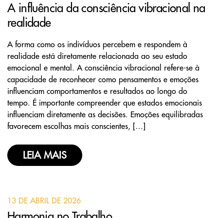
A influência da consciência vibracional na
realidade
A forma como os indivíduos percebem e respondem à
realidade está diretamente relacionada ao seu estado
emocional e mental. A consciência vibracional refere-se à
capacidade de reconhecer como pensamentos e emoções
influenciam comportamentos e resultados ao longo do
tempo. É importante compreender que estados emocionais
influenciam diretamente as decisões. Emoções equilibradas
favorecem escolhas mais conscientes, […]
LEIA MAIS
13 DE ABRIL DE 2026
Harmonia no Trabalho