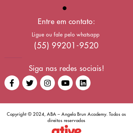
Entre em contato:
Ligue ou fale pelo whatsapp
(55) 99201-9520
Siga nas redes sociais!
Copyright © 2024, ABA – Angela Brun Academy. Todos os
direitos reservados