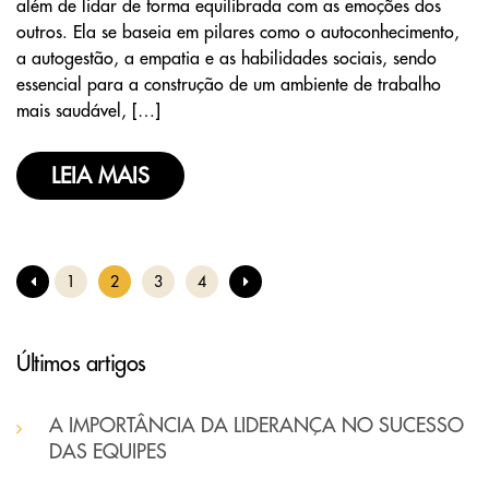
além de lidar de forma equilibrada com as emoções dos
outros. Ela se baseia em pilares como o autoconhecimento,
a autogestão, a empatia e as habilidades sociais, sendo
essencial para a construção de um ambiente de trabalho
mais saudável, […]
LEIA MAIS
1
2
3
4
Últimos artigos
A IMPORTÂNCIA DA LIDERANÇA NO SUCESSO
DAS EQUIPES