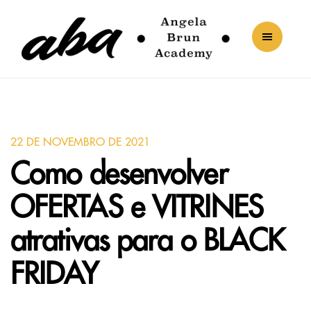
22 DE NOVEMBRO DE 2021
Como desenvolver
OFERTAS e VITRINES
atrativas para o BLACK
FRIDAY