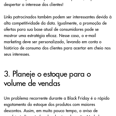
despertar o interesse dos clientes!
Links patrocinados também podem ser interessantes devido à
alta competitividade da data. Igualmente, a promoção de
ofertas para sua base atual de consumidores pode se
mostrar uma estratégia eficaz. Nesse caso, o e-mail
marketing deve ser personalizado, levando em conta o
histórico de consumo dos clientes para acertar em cheio nos
seus interesses.
3. Planeje o estoque para o
volume de vendas
Um problema recorrente durante a Black Friday é o rápido
esgotamento do estoque dos produtos com maiores
descontos. Assim, em muito pouco tempo, o aviso de