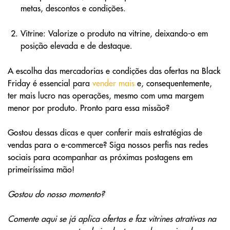
metas, descontos e condições.
Vitrine: Valorize o produto na vitrine, deixando-o em
posição elevada e de destaque.
A escolha das mercadorias e condições das ofertas na Black
Friday é essencial para
vender mais
e, consequentemente,
ter mais lucro nas operações, mesmo com uma margem
menor por produto. Pronto para essa missão?
Gostou dessas dicas e quer conferir mais estratégias de
vendas para o e-commerce? Siga nossos perfis nas redes
sociais para acompanhar as próximas postagens em
primeiríssima mão!
Gostou do nosso momento?
Comente aqui se já aplica ofertas e faz vitrines atrativas na