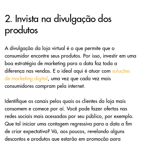
2. Invista na divulgação dos
produtos
A divulgação da loja virtual é o que permite que o
consumidor encontre seus produtos. Por isso, investir em uma
boa estratégia de marketing para a data faz toda a
diferença nas vendas. E o ideal aqui é atuar com
soluções
de marketing digital
, uma vez que cada vez mais
consumidores compram pela internet.
Identifique os canais pelos quais os clientes da loja mais
consomem e comece por aí. Você pode fazer ofertas nas
redes sociais mais acessadas por seu público, por exemplo.
Que tal iniciar uma contagem regressiva para a data a fim
de criar expectativa? Vá, aos poucos, revelando alguns
descontos e produtos que estarão em promoção para