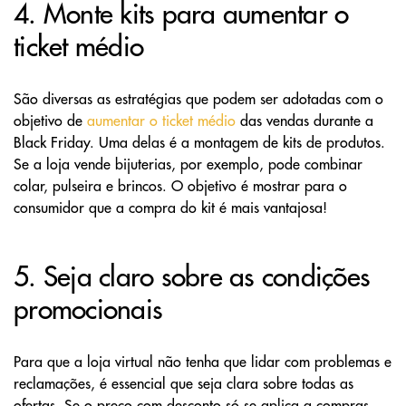
4. Monte kits para aumentar o
ticket médio
São diversas as estratégias que podem ser adotadas com o
objetivo de
aumentar o ticket médio
das vendas durante a
Black Friday. Uma delas é a montagem de kits de produtos.
Se a loja vende bijuterias, por exemplo, pode combinar
colar, pulseira e brincos. O objetivo é mostrar para o
consumidor que a compra do kit é mais vantajosa!
5. Seja claro sobre as condições
promocionais
Para que a loja virtual não tenha que lidar com problemas e
reclamações, é essencial que seja clara sobre todas as
ofertas. Se o preço com desconto só se aplica a compras