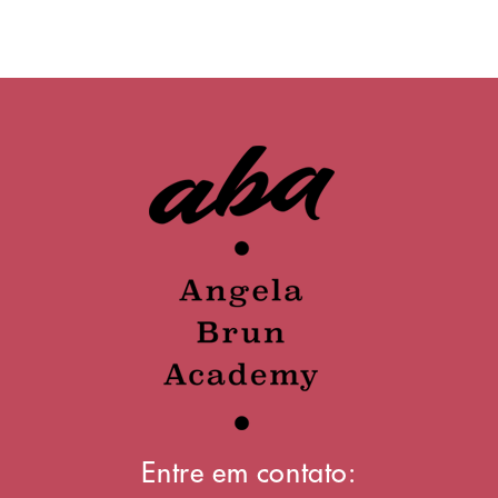
Entre em contato: