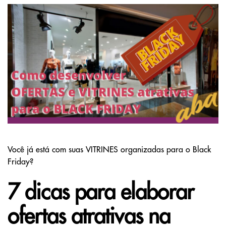
Você já está com suas VITRINES organizadas para o Black
Friday?
7 dicas para elaborar
ofertas atrativas na