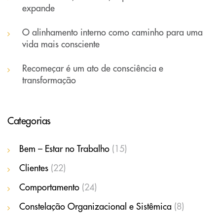
expande
O alinhamento interno como caminho para uma
vida mais consciente
Recomeçar é um ato de consciência e
transformação
Categorias
Bem – Estar no Trabalho
(15)
Clientes
(22)
Comportamento
(24)
Constelação Organizacional e Sistêmica
(8)