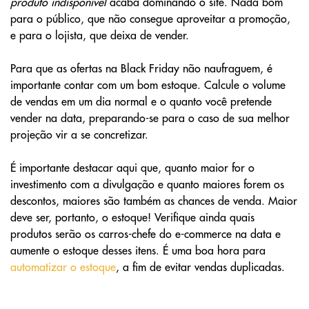
produto indisponível
acaba dominando o site. Nada bom
para o público, que não consegue aproveitar a promoção,
e para o lojista, que deixa de vender.
Para que as ofertas na Black Friday não naufraguem, é
importante contar com um bom estoque. Calcule o volume
de vendas em um dia normal e o quanto você pretende
vender na data, preparando-se para o caso de sua melhor
projeção vir a se concretizar.
É importante destacar aqui que, quanto maior for o
investimento com a divulgação e quanto maiores forem os
descontos, maiores são também as chances de venda. Maior
deve ser, portanto, o estoque! Verifique ainda quais
produtos serão os carros-chefe do e-commerce na data e
aumente o estoque desses itens. É uma boa hora para
automatizar o estoque
, a fim de evitar vendas duplicadas.