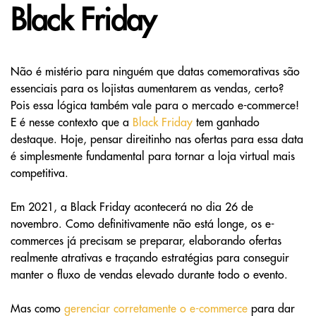
Black Friday
Não é mistério para ninguém que datas comemorativas são
essenciais para os lojistas aumentarem as vendas, certo?
Pois essa lógica também vale para o mercado e-commerce!
E é nesse contexto que a
Black Friday
tem ganhado
destaque. Hoje, pensar direitinho nas ofertas para essa data
é simplesmente fundamental para tornar a loja virtual mais
competitiva.
Em 2021, a Black Friday acontecerá no dia 26 de
novembro. Como definitivamente não está longe, os e-
commerces já precisam se preparar, elaborando ofertas
realmente atrativas e traçando estratégias para conseguir
manter o fluxo de vendas elevado durante todo o evento.
Mas como
gerenciar corretamente o e-commerce
para dar