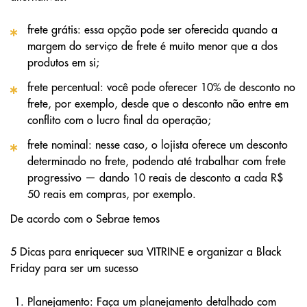
frete grátis: essa opção pode ser oferecida quando a
margem do serviço de frete é muito menor que a dos
produtos em si;
frete percentual: você pode oferecer 10% de desconto no
frete, por exemplo, desde que o desconto não entre em
conflito com o lucro final da operação;
frete nominal: nesse caso, o lojista oferece um desconto
determinado no frete, podendo até trabalhar com frete
progressivo — dando 10 reais de desconto a cada R$
50 reais em compras, por exemplo.
De acordo com o Sebrae temos
5 Dicas para enriquecer sua VITRINE e organizar a Black
Friday para ser um sucesso
Planejamento: Faça um planejamento detalhado com