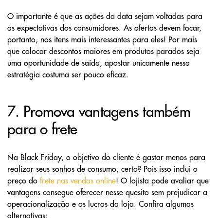
O importante é que as ações da data sejam voltadas para
as expectativas dos consumidores. As ofertas devem focar,
portanto, nos itens mais interessantes para eles! Por mais
que colocar descontos maiores em produtos parados seja
uma oportunidade de saída, apostar unicamente nessa
estratégia costuma ser pouco eficaz.
7. Promova vantagens também
para o frete
Na Black Friday, o objetivo do cliente é gastar menos para
realizar seus sonhos de consumo, certo? Pois isso inclui o
preço do
frete nas vendas online
! O lojista pode avaliar que
vantagens consegue oferecer nesse quesito sem prejudicar a
operacionalização e os lucros da loja. Confira algumas
alternativas: