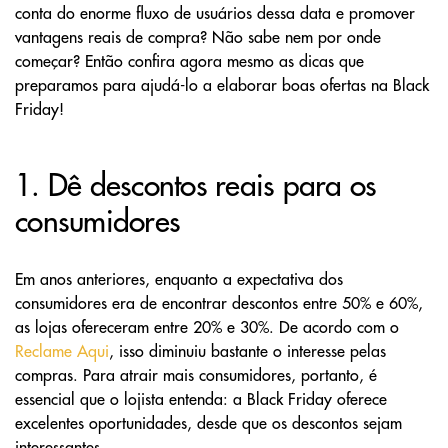
conta do enorme fluxo de usuários dessa data e promover
vantagens reais de compra? Não sabe nem por onde
começar? Então confira agora mesmo as dicas que
preparamos para ajudá-lo a elaborar boas ofertas na Black
Friday!
1. Dê descontos reais para os
consumidores
Em anos anteriores, enquanto a expectativa dos
consumidores era de encontrar descontos entre 50% e 60%,
as lojas ofereceram entre 20% e 30%. De acordo com o
Reclame Aqui
, isso diminuiu bastante o interesse pelas
compras. Para atrair mais consumidores, portanto, é
essencial que o lojista entenda: a Black Friday oferece
excelentes oportunidades, desde que os descontos sejam
interessantes.