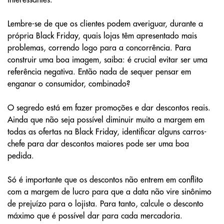
Lembre-se de que os clientes podem averiguar, durante a
própria Black Friday, quais lojas têm apresentado mais
problemas, correndo logo para a concorrência. Para
construir uma boa imagem, saiba: é crucial evitar ser uma
referência negativa. Então nada de sequer pensar em
enganar o consumidor, combinado?
O segredo está em fazer promoções e dar descontos reais.
Ainda que não seja possível diminuir muito a margem em
todas as ofertas na Black Friday, identificar alguns carros-
chefe para dar descontos maiores pode ser uma boa
pedida.
Só é importante que os descontos não entrem em conflito
com a margem de lucro para que a data não vire sinônimo
de prejuízo para o lojista. Para tanto, calcule o desconto
máximo que é possível dar para cada mercadoria.