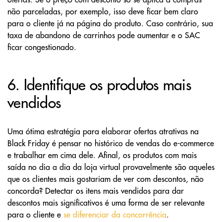
não parceladas, por exemplo, isso deve ficar bem claro
para o cliente já na página do produto. Caso contrário, sua
taxa de abandono de carrinhos pode aumentar e o SAC
ficar congestionado.
6. Identifique os produtos mais
vendidos
Uma ótima estratégia para elaborar ofertas atrativas na
Black Friday é pensar no histórico de vendas do e-commerce
e trabalhar em cima dele. Afinal, os produtos com mais
saída no dia a dia da loja virtual provavelmente são aqueles
que os clientes mais gostariam de ver com descontos, não
concorda? Detectar os itens mais vendidos para dar
descontos mais significativos é uma forma de ser relevante
para o cliente e
se diferenciar da concorrência
.