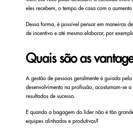
eles recebem, o tempo de casa com o aumento d
Dessa forma, é possível pensar em maneiras de 
de incentivo e até mesmo elaborar, por exemp
Quais são as vantage
A gestão de pessoas geralmente é guiada pela 
desenvolvimento na profissão, acostumam-se a
resultados de sucesso.
E quando a bagagem do líder não é tão grande 
equipes alinhadas e produtivas?