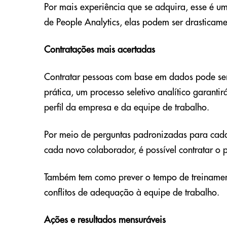
Por mais experiência que se adquira, esse é u
de People Analytics, elas podem ser drasticame
Contratações mais acertadas
Contratar pessoas com base em dados pode ser
prática, um processo seletivo analítico garant
perfil da empresa e da equipe de trabalho.
Por meio de perguntas padronizadas para cada
cada novo colaborador, é possível contratar o 
Também tem como prever o tempo de treinamen
conflitos de adequação à equipe de trabalho.
Ações e resultados mensuráveis