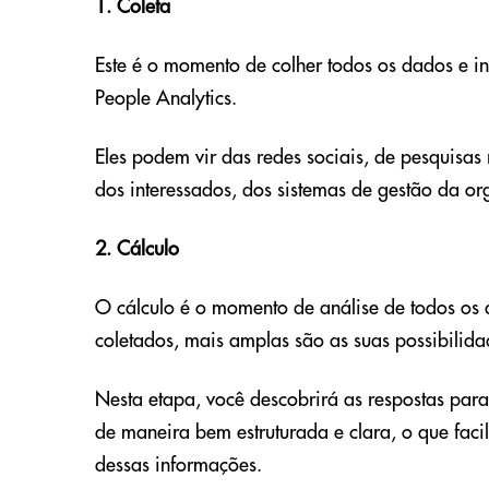
1. Coleta
Este é o momento de colher todos os dados e i
People Analytics.
Eles podem vir das redes sociais, de pesquisas
dos interessados, dos sistemas de gestão da or
2. Cálculo
O cálculo é o momento de análise de todos os
coletados, mais amplas são as suas possibilida
Nesta etapa, você descobrirá as respostas para
de maneira bem estruturada e clara, o que faci
dessas informações.