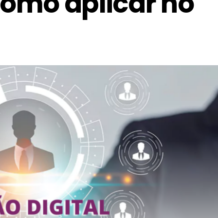
como aplicar no