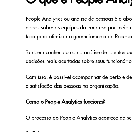
People Analytics ou análise de pessoas é a ab
dados sobre as equipes da empresa por meio d
tudo para otimizar o gerenciamento de Recurs
Também conhecido como análise de talentos ou 
decisões mais acertadas sobre seus funcionário
Com isso, é possível acompanhar de perto e d
a satisfação das pessoas na organização.
Como o People Analytics funciona?
O processo do People Analytics acontece da se